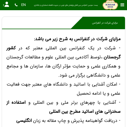
EN
بیست سومین کنفرانس بین المللی پژوهش های نوین در مدیریت،اقتصاد،حسابداری و بانکداری
مزایای شرکت در کنفرانس
مزایای شرکت در کنفرانس به شرح زیر می باشد:
- شرکت در یک کنفرانس بین المللی معتبر که در
کشور
گرجستان
،توسط آکادمی بین المللی علوم و مطالعات گرجستان
و همکاری علمی و حمایت مؤثر ارگان ها، سازمان ها و مجامع
علمی و دانشگاهی برگزار می شود.
- امکان آشنایی با اساتید و دانشگاه های معتبر جهت فعالیت
علمی و یا ادامه تحصیل
- آشنایی با چهرهای برتر ملی و بین المللی و
استفاده از
سخنرانی های اساتید مطرح بین المللی
- دریافت گواهینامه پذیرش و چاپ مقاله به زبان
انگلیسی